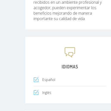
recibidos en un ambiente profesional y
acogedor, pueden experimentar los
beneficios mejorando de manera
importante su calidad de vida.
IDIOMAS
Español
Inglés