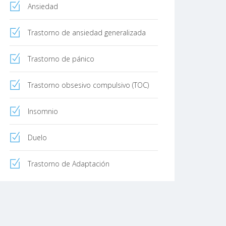
Ansiedad
Trastorno de ansiedad generalizada
Trastorno de pánico
Trastorno obsesivo compulsivo (TOC)
Insomnio
Duelo
Trastorno de Adaptación