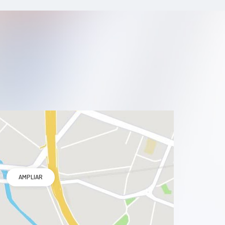
AMPLIAR