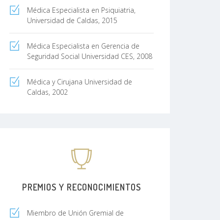
Médica Especialista en Psiquiatria,
Universidad de Caldas, 2015
Médica Especialista en Gerencia de
Seguridad Social Universidad CES, 2008
Médica y Cirujana Universidad de
Caldas, 2002
PREMIOS Y RECONOCIMIENTOS
Miembro de Unión Gremial de