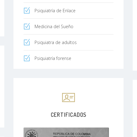
Psiquiatría de Enlace
Medicina del Sueño
Psiquiatra de adultos
Psiquiatría forense
CERTIFICADOS