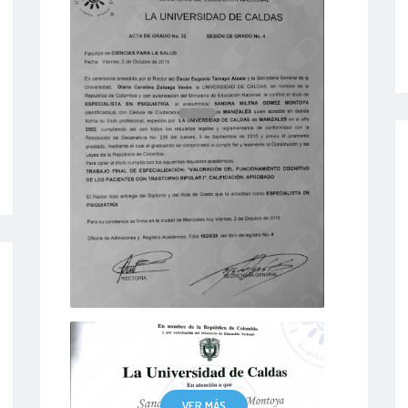
VER MÁS