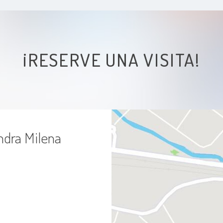
¡RESERVE UNA VISITA!
ndra Milena