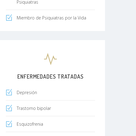
Psiquiatras
Miembro de Psiquiatras por la Vida
ENFERMEDADES TRATADAS
Depresión
Trastorno bipolar
Esquizofrenia