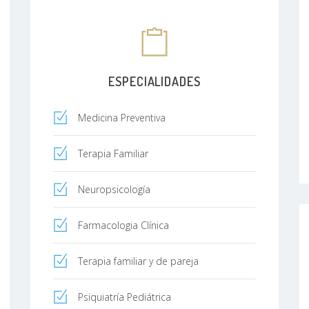
ESPECIALIDADES
Medicina Preventiva
Terapia Familiar
Neuropsicología
Farmacologia Clínica
Terapia familiar y de pareja
Psiquiatría Pediátrica