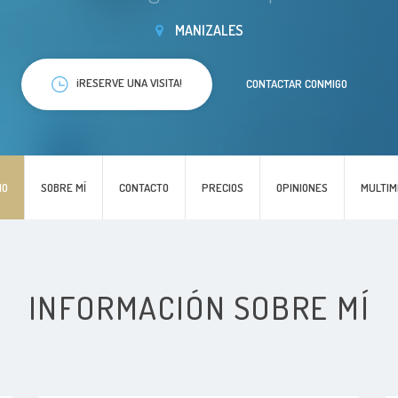
MANIZALES
¡RESERVE UNA VISITA!
CONTACTAR CONMIGO
IO
SOBRE MÍ
CONTACTO
PRECIOS
OPINIONES
MULTIM
INFORMACIÓN SOBRE MÍ