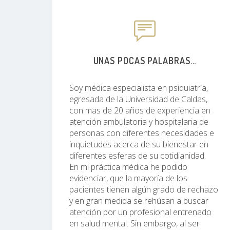
UNAS POCAS PALABRAS...
Soy médica especialista en psiquiatría,
egresada de la Universidad de Caldas,
con mas de 20 años de experiencia en
atención ambulatoria y hospitalaria de
personas con diferentes necesidades e
inquietudes acerca de su bienestar en
diferentes esferas de su cotidianidad.
En mi práctica médica he podido
evidenciar, que la mayoría de los
pacientes tienen algún grado de rechazo
y en gran medida se rehúsan a buscar
atención por un profesional entrenado
en salud mental. Sin embargo, al ser