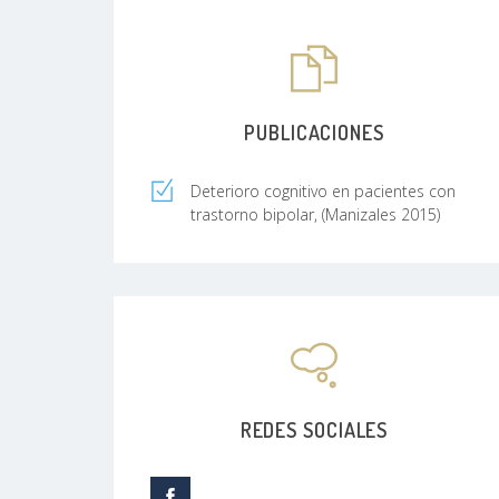
PUBLICACIONES
Deterioro cognitivo en pacientes con
trastorno bipolar, (Manizales 2015)
REDES SOCIALES